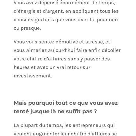
Vous avez dépensé énormément de temps,
d’énergie et d’argent, en appliquant tous les
conseils gratuits que vous avez lu, pour rien
ou presque.
Vous vous sentez démotivé et stressé, et
vous aimeriez aujourd’hui faire enfin décoller
votre chiffre d’affaires sans y passer des
heures et avec un vrai retour sur
investissement.
Mais pourquoi tout ce que vous avez
tenté jusque là ne suffit pas ?
La plupart du temps, les entrepreneurs qui
veulent augmenter leur chiffre d’affaires se