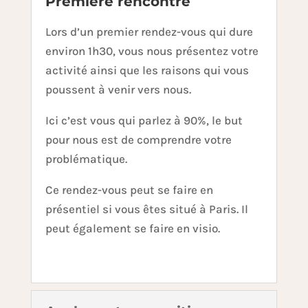
Première rencontre
Lors d’un premier rendez-vous qui dure
environ 1h30, vous nous présentez votre
activité ainsi que les raisons qui vous
poussent à venir vers nous.
Ici c’est vous qui parlez à 90%, le but
pour nous est de comprendre votre
problématique.
Ce rendez-vous peut se faire en
présentiel si vous êtes situé à Paris. Il
peut également se faire en visio.