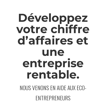
Développez
votre chiffre
d’affaires et
une
entreprise
rentable.
NOUS VENONS EN AIDE AUX ECO-
ENTREPRENEURS