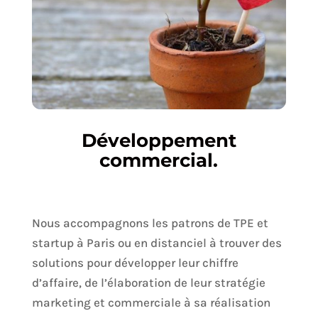
Développement
commercial.
Nous accompagnons les patrons de TPE et
startup à Paris ou en distanciel à trouver des
solutions pour développer leur chiffre
d’affaire, de l’élaboration de leur stratégie
marketing et commerciale à sa réalisation