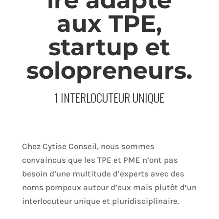
ire adapté
aux TPE,
startup et
solopreneurs.
1 INTERLOCUTEUR UNIQUE
Chez Cytise Conseil, nous sommes
convaincus que les TPE et PME n’ont pas
besoin d’une multitude d’experts avec des
noms pompeux autour d’eux mais plutôt d’un
interlocuteur unique et pluridisciplinaire.