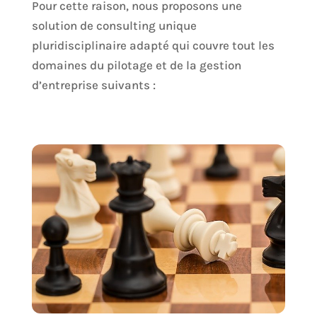
Pour cette raison, nous proposons une
solution de consulting unique
pluridisciplinaire adapté qui couvre tout les
domaines du pilotage et de la gestion
d’entreprise suivants :