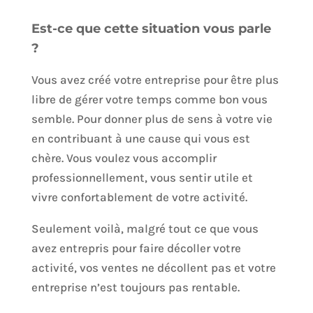
Est-ce que cette situation vous parle
?
Vous avez créé votre entreprise pour être plus
libre de gérer votre temps comme bon vous
semble. Pour donner plus de sens à votre vie
en contribuant à une cause qui vous est
chère. Vous voulez vous accomplir
professionnellement, vous sentir utile et
vivre confortablement de votre activité.
Seulement voilà, malgré tout ce que vous
avez entrepris pour faire décoller votre
activité, vos ventes ne décollent pas et votre
entreprise n’est toujours pas rentable.