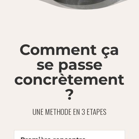
Comment ça
se passe
concrètement
?
UNE METHODE EN 3 ETAPES