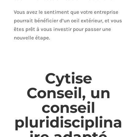
Vous avez le sentiment que votre entreprise
pourrait bénéficier d’un oeil extérieur, et vous
êtes prêt à vous investir pour passer une
nouvelle étape.
Cytise
Conseil, un
conseil
pluridisciplina