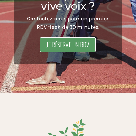
vive voix ?
Contactez-nous pour un premier
RDV flash de 30 minutes.
JE RÉSERVE UN RDV