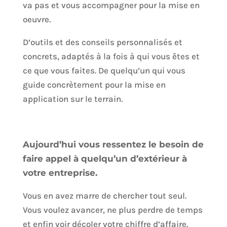
va pas et vous accompagner pour la mise en
oeuvre.
D’outils et des conseils personnalisés et
concrets, adaptés à la fois à qui vous êtes et
ce que vous faites. De quelqu’un qui vous
guide concrètement pour la mise en
application sur le terrain.
Aujourd’hui vous ressentez le besoin de
faire appel à quelqu’un d’extérieur à
votre entreprise.
Vous en avez marre de chercher tout seul.
Vous voulez avancer, ne plus perdre de temps
et enfin voir décoler votre chiffre d’affaire.