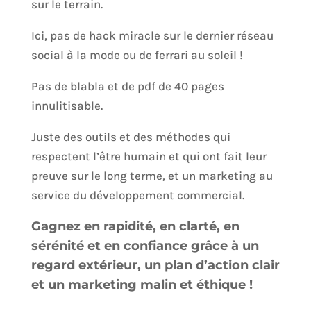
sur le terrain.
Ici, pas de hack miracle sur le dernier réseau
social à la mode ou de ferrari au soleil !
Pas de blabla et de pdf de 40 pages
innulitisable.
Juste des outils et des méthodes qui
respectent l’être humain et qui ont fait leur
preuve sur le long terme, et un marketing au
service du développement commercial.
Gagnez en rapidité, en clarté, en
sérénité et en confiance grâce à un
regard extérieur, un plan d’action clair
et un marketing malin et éthique !