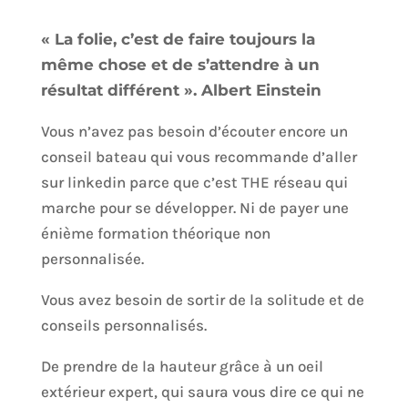
« La folie, c’est de faire toujours la
même chose et de s’attendre à un
résultat différent ». Albert Einstein
Vous n’avez pas besoin d’écouter encore un
conseil bateau qui vous recommande d’aller
sur linkedin parce que c’est THE réseau qui
marche pour se développer. Ni de payer une
énième formation théorique non
personnalisée.
Vous avez besoin de sortir de la solitude et de
conseils personnalisés.
De prendre de la hauteur grâce à un oeil
extérieur expert, qui saura vous dire ce qui ne