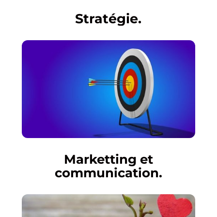
Stratégie.
Marketting et
communication.