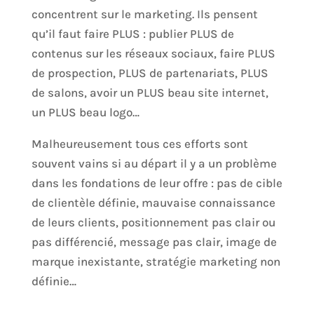
concentrent sur le marketing. Ils pensent
qu’il faut faire PLUS : publier PLUS de
contenus sur les réseaux sociaux, faire PLUS
de prospection, PLUS de partenariats, PLUS
de salons, avoir un PLUS beau site internet,
un PLUS beau logo…
Malheureusement tous ces efforts sont
souvent vains si au départ il y a un problème
dans les fondations de leur offre : pas de cible
de clientèle définie, mauvaise connaissance
de leurs clients, positionnement pas clair ou
pas différencié, message pas clair, image de
marque inexistante, stratégie marketing non
définie…