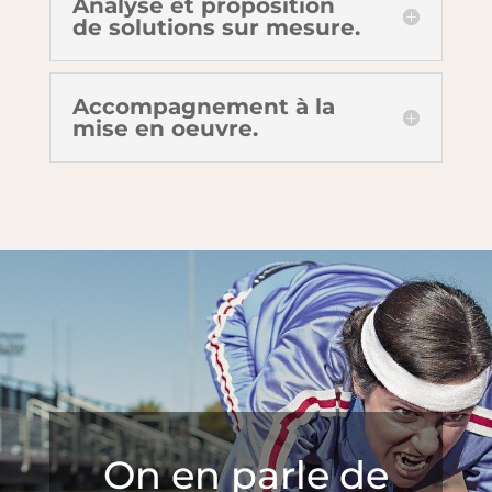
Analyse et proposition
de solutions sur mesure.
Accompagnement à la
mise en oeuvre.
On en parle de