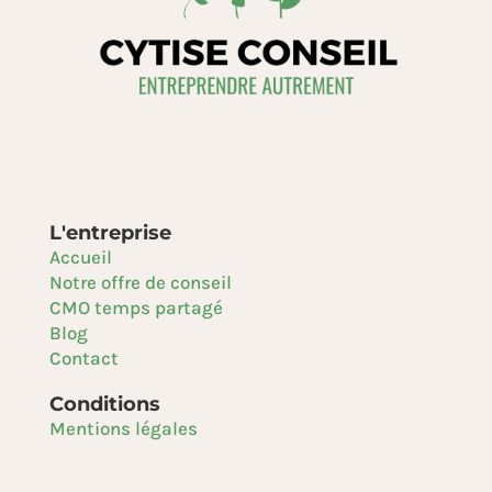
L'entreprise
Accueil
Notre offre de conseil
CMO temps partagé
Blog
Contact
Conditions
Mentions légales